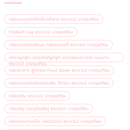
กล่องบรรจุภัณฑ์เครื่องสำอาง พระราม2 บางขุนเทียน
ป้ายสินค้า tag พระราม2 บางขุนเทียน
กล่องบรรจุภัณฑ์ขนม กล่องเบเกอรี่ พระราม2 บางขุนเทียน
กล่องลูกฟูก บรรจุภัณฑ์ลูกฟูก งานกล่องกระดาษ แบบบาง
พระราม2 บางขุนเทียน
กล่องอาหาร ฟู้ดเกรด Food Grade พระราม2 บางขุนเทียน
กล่องบรรจุภัณฑ์อาหารเสริม วิตามิน พระราม2 บางขุนเทียน
กล่องครีม พระราม2 บางขุนเทียน
กล่องสบู่ บรรจุภัณฑ์สบู่ พระราม2 บางขุนเทียน
กล่องกระดาษแข็ง กล่องจั่วปัง พระราม2 บางขุนเทียน