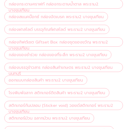
กล่องกระดาษคราฟท์ กล่องกระดาษน้ำตาล พระราม2
บางขุนเทียน
กล่องสแนคบ๊อกซ์ กล่องจัดเบรค พระราม2 บางขุนเทียน
กล่องฝาสไลด์ บรรจุภัณฑ์ฝาสไลด์ พระราม2 บางขุนเทียน
กล่องกิฟต์เซต Giftset Box กล่องชุดของขวัญ พระราม2
บางขุนเทียน
กล่องของชำร่วย กล่องของที่ระลึก พระราม2 บางขุนเทียน
กล่องบรรจุข้าวสาร กล่องสินค้าเกษตร พระราม2 บางขุนเทียน
นนทบุรี
ออกแบบกล่องสินค้า พระราม2 บางขุนเทียน
โรงพิมพ์ฉลาก สติกเกอร์ติดสินค้า พระราม2 บางขุนเทียน
สติกเกอร์กันปลอม (Sticker void) วอยด์สติกเกอร์ พระราม2
บางขุนเทียน
สติกเกอร์ม้วน ฉลากม้วน พระราม2 บางขุนเทียน