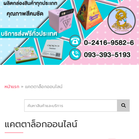
หน้าแรก
»
แคตตาล็อกออนไลน์
แคตตาล็อกออนไลน์