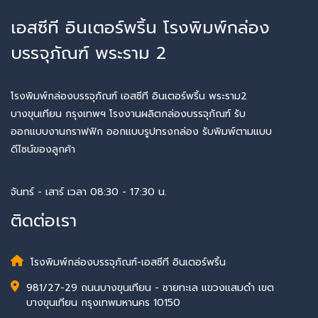
เอสซีที อินเตอร์พริ้น โรงพิมพ์กล่อง
บรรจุภัณฑ์ พระราม 2
โรงพิมพ์กล่องบรรจุภัณฑ์ เอสซีที อินเตอร์พริ้น พระราม2
บางขุนเทียน กรุงเทพฯ โรงงานผลิตกล่องบรรจุภัณฑ์ รับ
ออกแบบงานกราฟฟิก ออกแบบรูปทรงกล่อง รับพิมพ์ตามแบบ
ดีไซน์ของลูกค้า
จันทร์ - เสาร์ เวลา 08:30 - 17:30 น.
ติดต่อเรา
โรงพิมพ์กล่องบรรจุภัณฑ์-เอสซีที อินเตอร์พริ้น
981/27-29 ถนนบางขุนเทียน - ชายทะเล แขวงแสมดำ เขต
บางขุนเทียน กรุงเทพมหานคร 10150