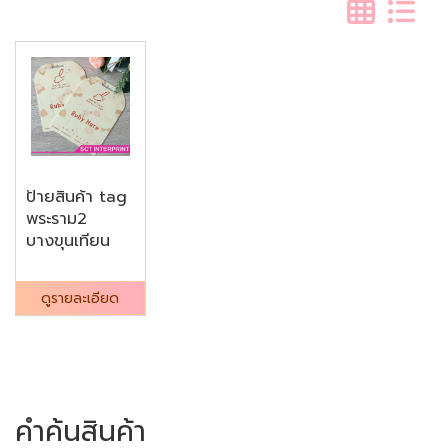
ป้ายสินค้า tag
พระราม2
บางขุนเทียน
ดูรายละเอียด
คำค้นสินค้า