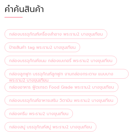
คำค้นสินค้า
กล่องบรรจุภัณฑ์เครื่องสำอาง พระราม2 บางขุนเทียน
ป้ายสินค้า tag พระราม2 บางขุนเทียน
กล่องบรรจุภัณฑ์ขนม กล่องเบเกอรี่ พระราม2 บางขุนเทียน
กล่องลูกฟูก บรรจุภัณฑ์ลูกฟูก งานกล่องกระดาษ แบบบาง
พระราม2 บางขุนเทียน
กล่องอาหาร ฟู้ดเกรด Food Grade พระราม2 บางขุนเทียน
กล่องบรรจุภัณฑ์อาหารเสริม วิตามิน พระราม2 บางขุนเทียน
กล่องครีม พระราม2 บางขุนเทียน
กล่องสบู่ บรรจุภัณฑ์สบู่ พระราม2 บางขุนเทียน