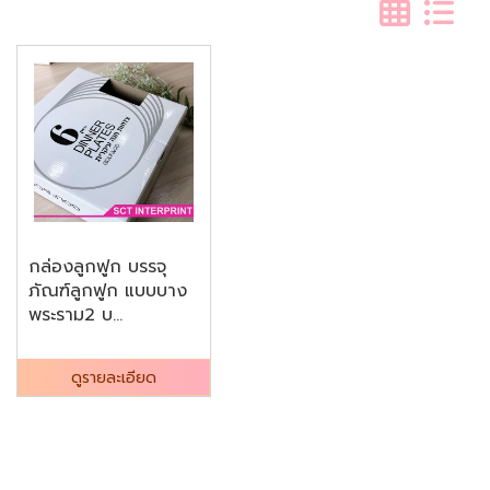
กล่องลูกฟูก บรรจุ
ภัณฑ์ลูกฟูก แบบบาง
พระราม2 บ...
ดูรายละเอียด