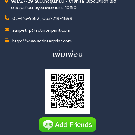
981/27-29 ถนนบางขุนเทียน - ชายทะเล แขวงแสมดำ เขต
บางขุนเทียน กรุงเทพมหานคร 10150
02-416-9582
,
063-219-4899
sanpet_p@sctinterprint.com
http://www.sctinterprint.com
เพิ่มเพื่อน