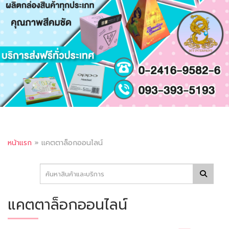
หน้าแรก
»
แคตตาล็อกออนไลน์
แคตตาล็อกออนไลน์