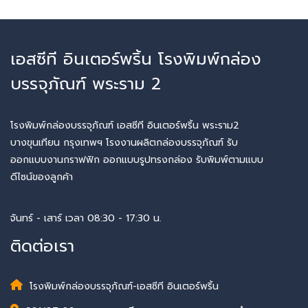
เอสซีที อินเตอร์พริ้น โรงพิมพ์กล่อง
บรรจุภัณฑ์ พระราม 2
โรงพิมพ์กล่องบรรจุภัณฑ์ เอสซีที อินเตอร์พริ้น พระราม2
บางขุนเทียน กรุงเทพฯ โรงงานผลิตกล่องบรรจุภัณฑ์ รับ
ออกแบบงานกราฟฟิก ออกแบบรูปทรงกล่อง รับพิมพ์ตามแบบ
ดีไซน์ของลูกค้า
จันทร์ - เสาร์ เวลา 08:30 - 17:30 น.
ติดต่อเรา
โรงพิมพ์กล่องบรรจุภัณฑ์-เอสซีที อินเตอร์พริ้น