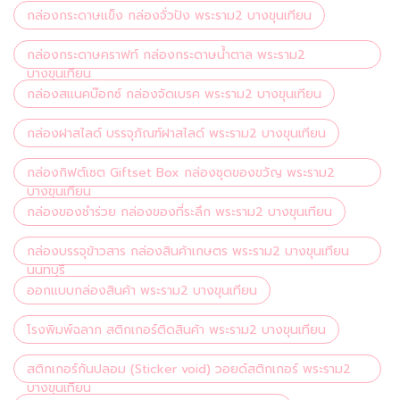
กล่องกระดาษแข็ง กล่องจั่วปัง พระราม2 บางขุนเทียน
กล่องกระดาษคราฟท์ กล่องกระดาษน้ำตาล พระราม2
บางขุนเทียน
กล่องสแนคบ๊อกซ์ กล่องจัดเบรค พระราม2 บางขุนเทียน
กล่องฝาสไลด์ บรรจุภัณฑ์ฝาสไลด์ พระราม2 บางขุนเทียน
กล่องกิฟต์เซต Giftset Box กล่องชุดของขวัญ พระราม2
บางขุนเทียน
กล่องของชำร่วย กล่องของที่ระลึก พระราม2 บางขุนเทียน
กล่องบรรจุข้าวสาร กล่องสินค้าเกษตร พระราม2 บางขุนเทียน
นนทบุรี
ออกแบบกล่องสินค้า พระราม2 บางขุนเทียน
โรงพิมพ์ฉลาก สติกเกอร์ติดสินค้า พระราม2 บางขุนเทียน
สติกเกอร์กันปลอม (Sticker void) วอยด์สติกเกอร์ พระราม2
บางขุนเทียน