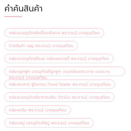
คำค้นสินค้า
กล่องบรรจุภัณฑ์เครื่องสำอาง พระราม2 บางขุนเทียน
ป้ายสินค้า tag พระราม2 บางขุนเทียน
กล่องบรรจุภัณฑ์ขนม กล่องเบเกอรี่ พระราม2 บางขุนเทียน
กล่องลูกฟูก บรรจุภัณฑ์ลูกฟูก งานกล่องกระดาษ แบบบาง
พระราม2 บางขุนเทียน
กล่องอาหาร ฟู้ดเกรด Food Grade พระราม2 บางขุนเทียน
กล่องบรรจุภัณฑ์อาหารเสริม วิตามิน พระราม2 บางขุนเทียน
กล่องครีม พระราม2 บางขุนเทียน
กล่องสบู่ บรรจุภัณฑ์สบู่ พระราม2 บางขุนเทียน