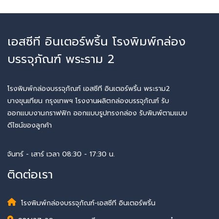
เอสซีที อินเตอร์พริ้น โรงพิมพ์กล่อง
บรรจุภัณฑ์ พระราม 2
โรงพิมพ์กล่องบรรจุภัณฑ์ เอสซีที อินเตอร์พริ้น พระราม2
บางขุนเทียน กรุงเทพฯ โรงงานผลิตกล่องบรรจุภัณฑ์ รับ
ออกแบบงานกราฟฟิก ออกแบบรูปทรงกล่อง รับพิมพ์ตามแบบ
ดีไซน์ของลูกค้า
จันทร์ - เสาร์ เวลา 08:30 - 17:30 น.
ติดต่อเรา
โรงพิมพ์กล่องบรรจุภัณฑ์-เอสซีที อินเตอร์พริ้น