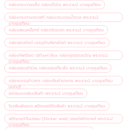
กล่องกระดาษแข็ง กล่องจั่วปัง พระราม2 บางขุนเทียน
กล่องกระดาษคราฟท์ กล่องกระดาษน้ำตาล พระราม2
บางขุนเทียน
กล่องสแนคบ๊อกซ์ กล่องจัดเบรค พระราม2 บางขุนเทียน
กล่องฝาสไลด์ บรรจุภัณฑ์ฝาสไลด์ พระราม2 บางขุนเทียน
กล่องกิฟต์เซต Giftset Box กล่องชุดของขวัญ พระราม2
บางขุนเทียน
กล่องของชำร่วย กล่องของที่ระลึก พระราม2 บางขุนเทียน
กล่องบรรจุข้าวสาร กล่องสินค้าเกษตร พระราม2 บางขุนเทียน
นนทบุรี
ออกแบบกล่องสินค้า พระราม2 บางขุนเทียน
โรงพิมพ์ฉลาก สติกเกอร์ติดสินค้า พระราม2 บางขุนเทียน
สติกเกอร์กันปลอม (Sticker void) วอยด์สติกเกอร์ พระราม2
บางขุนเทียน