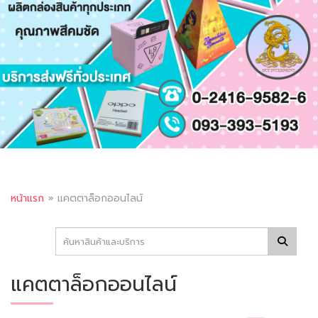
หน้าแรก
»
แคตตาล็อกออนไลน์
แคตตาล็อกออนไลน์