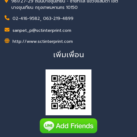
981/27-29 ถนนบางขุนเทียน - ชายทะเล แขวงแสมดำ เขต
บางขุนเทียน กรุงเทพมหานคร 10150
02-416-9582
,
063-219-4899
sanpet_p@sctinterprint.com
http://www.sctinterprint.com
เพิ่มเพื่อน