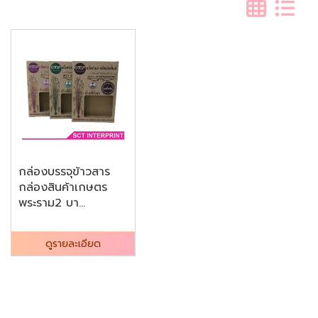
กล่องบรรจุข้าวสาร
กล่องสินค้าเกษตร
พระราม2 บา...
ดูรายละเอียด