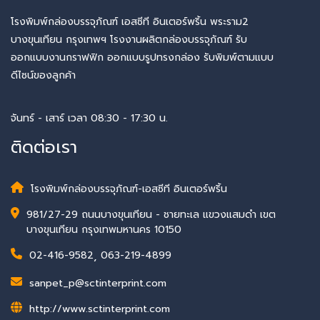
โรงพิมพ์กล่องบรรจุภัณฑ์ เอสซีที อินเตอร์พริ้น พระราม2
บางขุนเทียน กรุงเทพฯ โรงงานผลิตกล่องบรรจุภัณฑ์ รับ
ออกแบบงานกราฟฟิก ออกแบบรูปทรงกล่อง รับพิมพ์ตามแบบ
ดีไซน์ของลูกค้า
จันทร์ - เสาร์ เวลา 08:30 - 17:30 น.
ติดต่อเรา
โรงพิมพ์กล่องบรรจุภัณฑ์-เอสซีที อินเตอร์พริ้น
981/27-29 ถนนบางขุนเทียน - ชายทะเล แขวงแสมดำ เขต
บางขุนเทียน กรุงเทพมหานคร 10150
02-416-9582
,
063-219-4899
sanpet_p@sctinterprint.com
http://www.sctinterprint.com