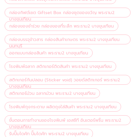
กล่องกิฟต์เซต Giftset Box กล่องชุดของขวัญ พระราม2
บางขุนเทียน
กล่องของชำร่วย กล่องของที่ระลึก พระราม2 บางขุนเทียน
กล่องบรรจุข้าวสาร กล่องสินค้าเกษตร พระราม2 บางขุนเทียน
นนทบุรี
ออกแบบกล่องสินค้า พระราม2 บางขุนเทียน
โรงพิมพ์ฉลาก สติกเกอร์ติดสินค้า พระราม2 บางขุนเทียน
สติกเกอร์กันปลอม (Sticker void) วอยด์สติกเกอร์ พระราม2
บางขุนเทียน
สติกเกอร์ม้วน ฉลากม้วน พระราม2 บางขุนเทียน
โรงพิมพ์ถุงกระดาษ ผลิตถุงใส่สินค้า พระราม2 บางขุนเทียน
ขั้นตอนการทำงานของโรงพิมพ์ เอสซีที อินเตอร์พริ้น พระราม2
บางขุนเทียน
รับปั๊มไดคัท ปั๊มไดคัท พระราม2 บางขุนเทียน