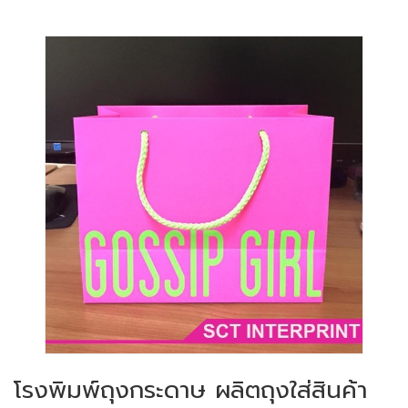
โรงพิมพ์ถุงกระดาษ ผลิตถุงใส่สินค้า