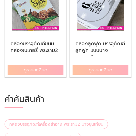
กล่องบรรจุภัณฑ์ขนม
กล่องลูกฟูก บรรจุภัณฑ์
กล่องเบเกอรี่ พระราม2
ลูกฟูก แบบบาง
บางข...
พระราม2 บ...
ดูรายละเอียด
ดูรายละเอียด
คำค้นสินค้า
กล่องบรรจุภัณฑ์เครื่องสำอาง พระราม2 บางขุนเทียน