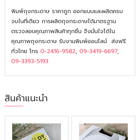
พิมพ์ถุงกระดาษ ราคาถูก ออกแบบและผลิตครบ
จบในที่เดียว การผลิตถุงกระดาษได้มาตรฐาน
ตรวจสอบคุณภาพสินค้าทุกชิ้น จึงมั่นใจได้ใน
คุณภาพถุงกระดาษ รับงานพิมพ์ออนไลน์ ส่งฟรี
ทั่วไทย โทร
0-2416-9582
,
09-3419-6697
,
09-3393-5193
สินค้าแนะนำ