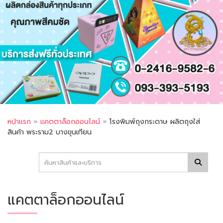
หน้าแรก
»
แคตตาล็อกออนไลน์
»
โรงพิมพ์ถุงกระดาษ ผลิตถุงใส่
สินค้า พระราม2 บางขุนเทียน
แคตตาล็อกออนไลน์