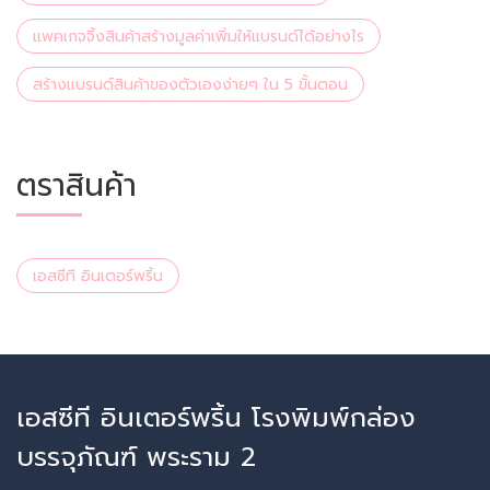
แพคเกจจิ้งสินค้าสร้างมูลค่าเพิ่มให้แบรนด์ได้อย่างไร
สร้างแบรนด์สินค้าของตัวเองง่ายๆ ใน 5 ขั้นตอน
ตราสินค้า
เอสซีที อินเตอร์พริ้น
เอสซีที อินเตอร์พริ้น โรงพิมพ์กล่อง
บรรจุภัณฑ์ พระราม 2