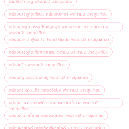
ป้ายสินค้า tag พระราม2 บางขุนเทียน
กล่องบรรจุภัณฑ์ขนม กล่องเบเกอรี่ พระราม2 บางขุนเทียน
กล่องลูกฟูก บรรจุภัณฑ์ลูกฟูก งานกล่องกระดาษ แบบบาง
พระราม2 บางขุนเทียน
กล่องอาหาร ฟู้ดเกรด Food Grade พระราม2 บางขุนเทียน
กล่องบรรจุภัณฑ์อาหารเสริม วิตามิน พระราม2 บางขุนเทียน
กล่องครีม พระราม2 บางขุนเทียน
กล่องสบู่ บรรจุภัณฑ์สบู่ พระราม2 บางขุนเทียน
กล่องกระดาษแข็ง กล่องจั่วปัง พระราม2 บางขุนเทียน
กล่องกระดาษคราฟท์ กล่องกระดาษน้ำตาล พระราม2
บางขุนเทียน
กล่องสแนคบ๊อกซ์ กล่องจัดเบรค พระราม2 บางขุนเทียน
กล่องฝาสไลด์ บรรจุภัณฑ์ฝาสไลด์ พระราม2 บางขุนเทียน