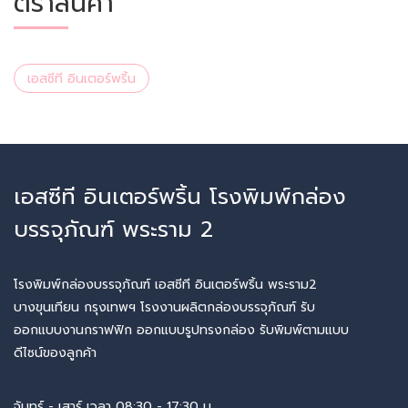
ตราสินค้า
เอสซีที อินเตอร์พริ้น
เอสซีที อินเตอร์พริ้น โรงพิมพ์กล่อง
บรรจุภัณฑ์ พระราม 2
โรงพิมพ์กล่องบรรจุภัณฑ์ เอสซีที อินเตอร์พริ้น พระราม2
บางขุนเทียน กรุงเทพฯ โรงงานผลิตกล่องบรรจุภัณฑ์ รับ
ออกแบบงานกราฟฟิก ออกแบบรูปทรงกล่อง รับพิมพ์ตามแบบ
ดีไซน์ของลูกค้า
จันทร์ - เสาร์ เวลา 08:30 - 17:30 น.