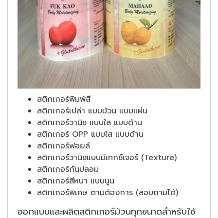
สติกเกอร์พิมพ์สี
สติกเกอร์เปล่า แบบม้วน แบบแผ่น
สติกเกอร์วานิช แบบใส แบบด้าน
สติกเกอร์ OPP แบบใส แบบด้าน
สติกเกอร์ฟอยล์
สติกเกอร์วานิชแบบมีเทกซ์เจอร์ (Texture)
สติกเกอร์กันปลอม
สติกเกอร์สีหนา แบบนูน
สติกเกอร์พิเศษ ตามต้องการ (สอบถามได้)
ออกแบบและผลิตสติกเกอร์ม้วนทุกขนาดสำหรับใช้