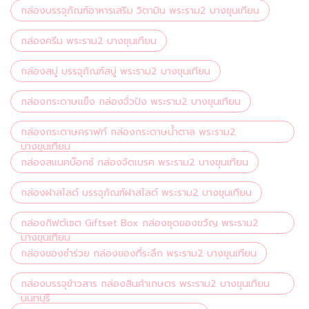
กล่องบรรจุภัณฑ์อาหารเสริม วิตามิน พระราม2 บางขุนเทียน
กล่องครีม พระราม2 บางขุนเทียน
กล่องสบู่ บรรจุภัณฑ์สบู่ พระราม2 บางขุนเทียน
กล่องกระดาษแข็ง กล่องจั่วปัง พระราม2 บางขุนเทียน
กล่องกระดาษคราฟท์ กล่องกระดาษน้ำตาล พระราม2
บางขุนเทียน
กล่องสแนคบ๊อกซ์ กล่องจัดเบรค พระราม2 บางขุนเทียน
กล่องฝาสไลด์ บรรจุภัณฑ์ฝาสไลด์ พระราม2 บางขุนเทียน
กล่องกิฟต์เซต Giftset Box กล่องชุดของขวัญ พระราม2
บางขุนเทียน
กล่องของชำร่วย กล่องของที่ระลึก พระราม2 บางขุนเทียน
กล่องบรรจุข้าวสาร กล่องสินค้าเกษตร พระราม2 บางขุนเทียน
นนทบุรี