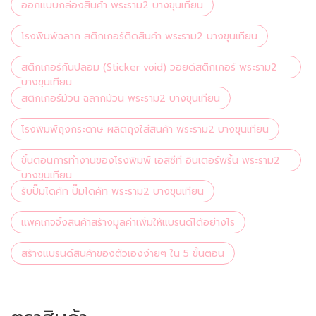
ออกแบบกล่องสินค้า พระราม2 บางขุนเทียน
โรงพิมพ์ฉลาก สติกเกอร์ติดสินค้า พระราม2 บางขุนเทียน
สติกเกอร์กันปลอม (Sticker void) วอยด์สติกเกอร์ พระราม2
บางขุนเทียน
สติกเกอร์ม้วน ฉลากม้วน พระราม2 บางขุนเทียน
โรงพิมพ์ถุงกระดาษ ผลิตถุงใส่สินค้า พระราม2 บางขุนเทียน
ขั้นตอนการทำงานของโรงพิมพ์ เอสซีที อินเตอร์พริ้น พระราม2
บางขุนเทียน
รับปั๊มไดคัท ปั๊มไดคัท พระราม2 บางขุนเทียน
แพคเกจจิ้งสินค้าสร้างมูลค่าเพิ่มให้แบรนด์ได้อย่างไร
สร้างแบรนด์สินค้าของตัวเองง่ายๆ ใน 5 ขั้นตอน