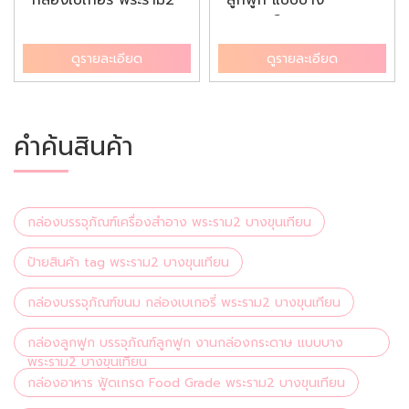
บางข...
พระราม2 บ...
ดูรายละเอียด
ดูรายละเอียด
คำค้นสินค้า
กล่องบรรจุภัณฑ์เครื่องสำอาง พระราม2 บางขุนเทียน
ป้ายสินค้า tag พระราม2 บางขุนเทียน
กล่องบรรจุภัณฑ์ขนม กล่องเบเกอรี่ พระราม2 บางขุนเทียน
กล่องลูกฟูก บรรจุภัณฑ์ลูกฟูก งานกล่องกระดาษ แบบบาง
พระราม2 บางขุนเทียน
กล่องอาหาร ฟู้ดเกรด Food Grade พระราม2 บางขุนเทียน