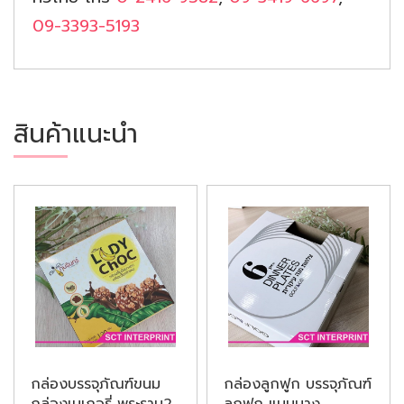
09-3393-5193
สินค้าแนะนำ
กล่องบรรจุภัณฑ์ขนม
กล่องลูกฟูก บรรจุภัณฑ์
กล่องเบเกอรี่ พระราม2
ลูกฟูก แบบบาง