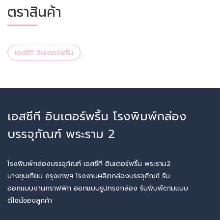
ตราสินค้า
เอสซีที อินเตอร์พริ้น
เอสซีที อินเตอร์พริ้น โรงพิมพ์กล่อง
บรรจุภัณฑ์ พระราม 2
โรงพิมพ์กล่องบรรจุภัณฑ์ เอสซีที อินเตอร์พริ้น พระราม2
บางขุนเทียน กรุงเทพฯ โรงงานผลิตกล่องบรรจุภัณฑ์ รับ
ออกแบบงานกราฟฟิก ออกแบบรูปทรงกล่อง รับพิมพ์ตามแบบ
ดีไซน์ของลูกค้า