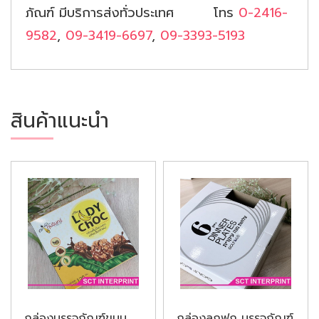
ภัณฑ์ มีบริการส่งทั่วประเทศ โทร
0-2416-
9582
,
09-3419-6697
,
09-3393-5193
สินค้าแนะนำ
กล่องบรรจุภัณฑ์ขนม
กล่องลูกฟูก บรรจุภัณฑ์