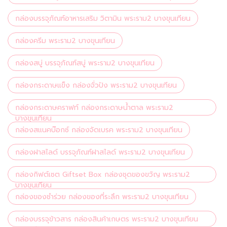
กล่องบรรจุภัณฑ์อาหารเสริม วิตามิน พระราม2 บางขุนเทียน
กล่องครีม พระราม2 บางขุนเทียน
กล่องสบู่ บรรจุภัณฑ์สบู่ พระราม2 บางขุนเทียน
กล่องกระดาษแข็ง กล่องจั่วปัง พระราม2 บางขุนเทียน
กล่องกระดาษคราฟท์ กล่องกระดาษน้ำตาล พระราม2
บางขุนเทียน
กล่องสแนคบ๊อกซ์ กล่องจัดเบรค พระราม2 บางขุนเทียน
กล่องฝาสไลด์ บรรจุภัณฑ์ฝาสไลด์ พระราม2 บางขุนเทียน
กล่องกิฟต์เซต Giftset Box กล่องชุดของขวัญ พระราม2
บางขุนเทียน
กล่องของชำร่วย กล่องของที่ระลึก พระราม2 บางขุนเทียน
กล่องบรรจุข้าวสาร กล่องสินค้าเกษตร พระราม2 บางขุนเทียน