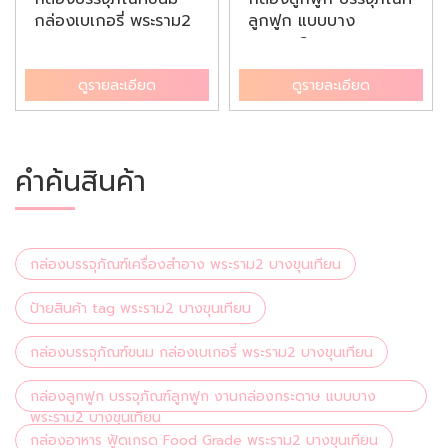
กล่องเบเกอรี่ พระราม2
ลูกฟูก แบบบาง
บางข...
พระราม2 บ...
ดูรายละเอียด
ดูรายละเอียด
คำค้นสินค้า
กล่องบรรจุภัณฑ์เครื่องสำอาง พระราม2 บางขุนเทียน
ป้ายสินค้า tag พระราม2 บางขุนเทียน
กล่องบรรจุภัณฑ์ขนม กล่องเบเกอรี่ พระราม2 บางขุนเทียน
กล่องลูกฟูก บรรจุภัณฑ์ลูกฟูก งานกล่องกระดาษ แบบบาง
พระราม2 บางขุนเทียน
กล่องอาหาร ฟู้ดเกรด Food Grade พระราม2 บางขุนเทียน