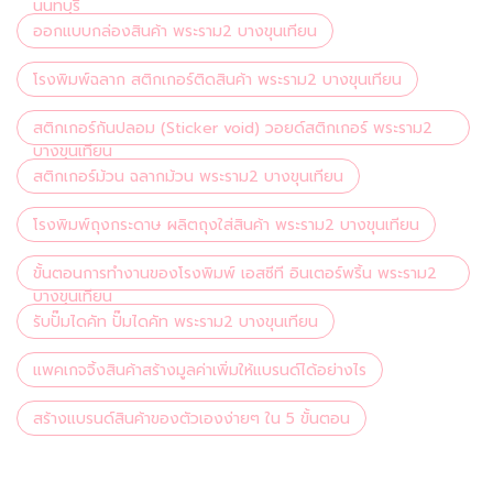
นนทบุรี
ออกแบบกล่องสินค้า พระราม2 บางขุนเทียน
โรงพิมพ์ฉลาก สติกเกอร์ติดสินค้า พระราม2 บางขุนเทียน
สติกเกอร์กันปลอม (Sticker void) วอยด์สติกเกอร์ พระราม2
บางขุนเทียน
สติกเกอร์ม้วน ฉลากม้วน พระราม2 บางขุนเทียน
โรงพิมพ์ถุงกระดาษ ผลิตถุงใส่สินค้า พระราม2 บางขุนเทียน
ขั้นตอนการทำงานของโรงพิมพ์ เอสซีที อินเตอร์พริ้น พระราม2
บางขุนเทียน
รับปั๊มไดคัท ปั๊มไดคัท พระราม2 บางขุนเทียน
แพคเกจจิ้งสินค้าสร้างมูลค่าเพิ่มให้แบรนด์ได้อย่างไร
สร้างแบรนด์สินค้าของตัวเองง่ายๆ ใน 5 ขั้นตอน