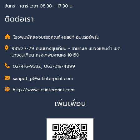
จันทร์ - เสาร์ เวลา 08:30 - 17:30 น.
ติดต่อเรา
โรงพิมพ์กล่องบรรจุภัณฑ์-เอสซีที อินเตอร์พริ้น
981/27-29 ถนนบางขุนเทียน - ชายทะเล แขวงแสมดำ เขต
บางขุนเทียน กรุงเทพมหานคร 10150
02-416-9582
,
063-219-4899
sanpet_p@sctinterprint.com
http://www.sctinterprint.com
เพิ่มเพื่อน