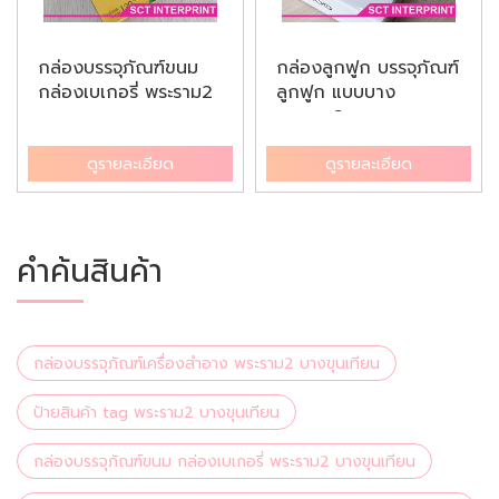
กล่องบรรจุภัณฑ์ขนม
กล่องลูกฟูก บรรจุภัณฑ์
กล่องเบเกอรี่ พระราม2
ลูกฟูก แบบบาง
บางข...
พระราม2 บ...
ดูรายละเอียด
ดูรายละเอียด
คำค้นสินค้า
กล่องบรรจุภัณฑ์เครื่องสำอาง พระราม2 บางขุนเทียน
ป้ายสินค้า tag พระราม2 บางขุนเทียน
กล่องบรรจุภัณฑ์ขนม กล่องเบเกอรี่ พระราม2 บางขุนเทียน