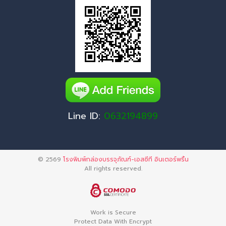
Line ID:
0632194899
© 2569
โรงพิมพ์กล่องบรรจุภัณฑ์-เอสซีที อินเตอร์พริ้น
All rights reserved.
Work is Secure
Protect Data With Encrypt