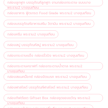
กล่องลูกฟูก บรรจุภัณฑ์ลูกฟูก งานกล่องกระดาษ แบบบาง
พระราม2 บางขุนเทียน
กล่องอาหาร ฟู้ดเกรด Food Grade พระราม2 บางขุนเทียน
กล่องบรรจุภัณฑ์อาหารเสริม วิตามิน พระราม2 บางขุนเทียน
กล่องครีม พระราม2 บางขุนเทียน
กล่องสบู่ บรรจุภัณฑ์สบู่ พระราม2 บางขุนเทียน
กล่องกระดาษแข็ง กล่องจั่วปัง พระราม2 บางขุนเทียน
กล่องกระดาษคราฟท์ กล่องกระดาษน้ำตาล พระราม2
บางขุนเทียน
กล่องสแนคบ๊อกซ์ กล่องจัดเบรค พระราม2 บางขุนเทียน
กล่องฝาสไลด์ บรรจุภัณฑ์ฝาสไลด์ พระราม2 บางขุนเทียน
กล่องกิฟต์เซต Giftset Box กล่องชุดของขวัญ พระราม2
บางขุนเทียน