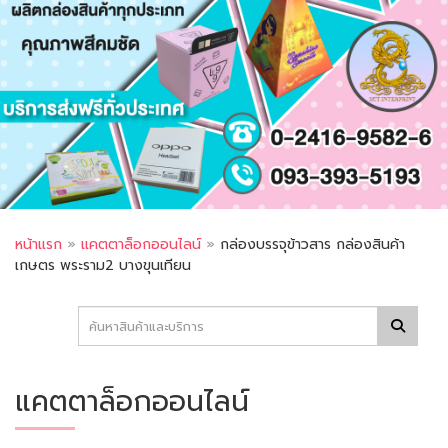
หน้าแรก
»
แคตตาล็อกออนไลน์
»
กล่องบรรจุข้าวสาร กล่องสินค้า
เกษตร พระราม2 บางขุนเทียน
แคตตาล็อกออนไลน์