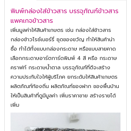
พิมพ์กล่องใส่ข้าวสาร บรรจุภัณฑ์ข้าวสาร
แพคเกจข้าวสาร
เพิ่มมูลค่าให้สินค้าเกษตร เช่น กล่องใส่ข้าวสาร
กล่องข้าวไรซ์เบอร์รี่ ชุดของขวัญ ทำให้สินค้าน่า
ซื้อ ทำได้ทั้งแบบกล่องกระดาษ หรือแบบสายคาด
เลือกกระดาษอาร์ตการ์ดพิมพ์ 4 สี หรือ กระดาษ
คราฟท์ กระดาษน้ำตาล บรรจุภัณฑ์ที่ดีจะสร้าง
ความประทับใจให้ผู้บริโภค ยกระดับให้สินค้าเกษตร
ผลิตภัณฑ์ท้องถิ่น ผลิตภัณฑ์ของฝาก ของพื้นบ้าน
ให้เป็นสินค้าที่ดูมีมูลค่า เพิ่มราคาขาย สร้างรายได้
เพิ่ม