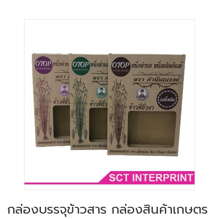
กล่องบรรจุข้าวสาร กล่องสินค้าเกษตร