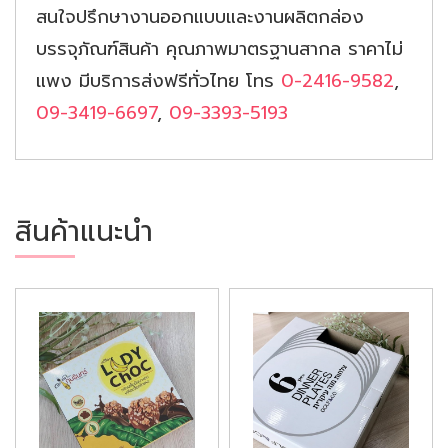
สนใจปรึกษางานออกแบบและงานผลิตกล่อง
บรรจุภัณฑ์สินค้า คุณภาพมาตรฐานสากล ราคาไม่
แพง มีบริการส่งฟรีทั่วไทย โทร
0-2416-9582
,
09-3419-6697
,
09-3393-5193
สินค้าแนะนำ