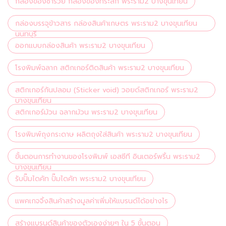
กล่องของชำร่วย กล่องของที่ระลึก พระราม2 บางขุนเทียน
กล่องบรรจุข้าวสาร กล่องสินค้าเกษตร พระราม2 บางขุนเทียน
นนทบุรี
ออกแบบกล่องสินค้า พระราม2 บางขุนเทียน
โรงพิมพ์ฉลาก สติกเกอร์ติดสินค้า พระราม2 บางขุนเทียน
สติกเกอร์กันปลอม (Sticker void) วอยด์สติกเกอร์ พระราม2
บางขุนเทียน
สติกเกอร์ม้วน ฉลากม้วน พระราม2 บางขุนเทียน
โรงพิมพ์ถุงกระดาษ ผลิตถุงใส่สินค้า พระราม2 บางขุนเทียน
ขั้นตอนการทำงานของโรงพิมพ์ เอสซีที อินเตอร์พริ้น พระราม2
บางขุนเทียน
รับปั๊มไดคัท ปั๊มไดคัท พระราม2 บางขุนเทียน
แพคเกจจิ้งสินค้าสร้างมูลค่าเพิ่มให้แบรนด์ได้อย่างไร
สร้างแบรนด์สินค้าของตัวเองง่ายๆ ใน 5 ขั้นตอน