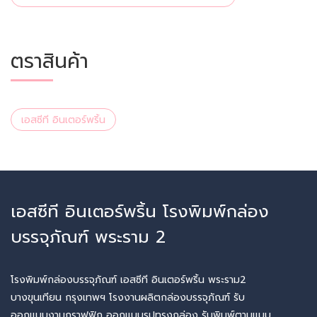
ตราสินค้า
เอสซีที อินเตอร์พริ้น
เอสซีที อินเตอร์พริ้น โรงพิมพ์กล่อง
บรรจุภัณฑ์ พระราม 2
โรงพิมพ์กล่องบรรจุภัณฑ์ เอสซีที อินเตอร์พริ้น พระราม2
บางขุนเทียน กรุงเทพฯ โรงงานผลิตกล่องบรรจุภัณฑ์ รับ
ออกแบบงานกราฟฟิก ออกแบบรูปทรงกล่อง รับพิมพ์ตามแบบ