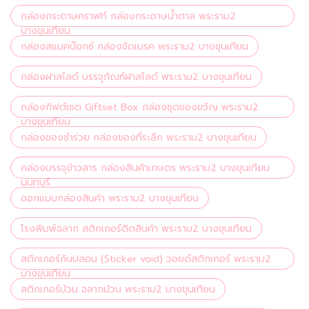
กล่องกระดาษคราฟท์ กล่องกระดาษน้ำตาล พระราม2
บางขุนเทียน
กล่องสแนคบ๊อกซ์ กล่องจัดเบรค พระราม2 บางขุนเทียน
กล่องฝาสไลด์ บรรจุภัณฑ์ฝาสไลด์ พระราม2 บางขุนเทียน
กล่องกิฟต์เซต Giftset Box กล่องชุดของขวัญ พระราม2
บางขุนเทียน
กล่องของชำร่วย กล่องของที่ระลึก พระราม2 บางขุนเทียน
กล่องบรรจุข้าวสาร กล่องสินค้าเกษตร พระราม2 บางขุนเทียน
นนทบุรี
ออกแบบกล่องสินค้า พระราม2 บางขุนเทียน
โรงพิมพ์ฉลาก สติกเกอร์ติดสินค้า พระราม2 บางขุนเทียน
สติกเกอร์กันปลอม (Sticker void) วอยด์สติกเกอร์ พระราม2
บางขุนเทียน
สติกเกอร์ม้วน ฉลากม้วน พระราม2 บางขุนเทียน