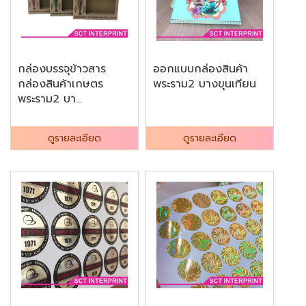
กล่องบรรจุข้าวสาร
ออกแบบกล่องสินค้า
กล่องสินค้าเกษตร
พระราม2 บางขุนเทียน
พระราม2 บา...
ดูรายละเอียด
ดูรายละเอียด