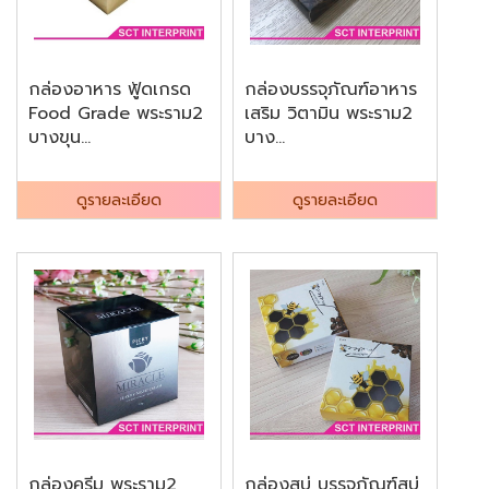
กล่องอาหาร ฟู้ดเกรด
กล่องบรรจุภัณฑ์อาหาร
Food Grade พระราม2
เสริม วิตามิน พระราม2
บางขุน...
บาง...
ดูรายละเอียด
ดูรายละเอียด
กล่องครีม พระราม2
กล่องสบู่ บรรจุภัณฑ์สบู่