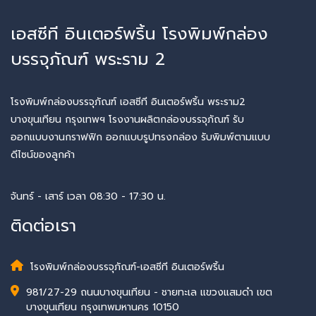
เอสซีที อินเตอร์พริ้น โรงพิมพ์กล่อง
บรรจุภัณฑ์ พระราม 2
โรงพิมพ์กล่องบรรจุภัณฑ์ เอสซีที อินเตอร์พริ้น พระราม2
บางขุนเทียน กรุงเทพฯ โรงงานผลิตกล่องบรรจุภัณฑ์ รับ
ออกแบบงานกราฟฟิก ออกแบบรูปทรงกล่อง รับพิมพ์ตามแบบ
ดีไซน์ของลูกค้า
จันทร์ - เสาร์ เวลา 08:30 - 17:30 น.
ติดต่อเรา
โรงพิมพ์กล่องบรรจุภัณฑ์-เอสซีที อินเตอร์พริ้น
981/27-29 ถนนบางขุนเทียน - ชายทะเล แขวงแสมดำ เขต
บางขุนเทียน กรุงเทพมหานคร 10150