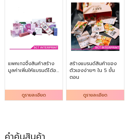
แพคเกจจิ้งสินค้าสร้าง
สร้างแบรนด์สินค้าของ
มูลค่าเพิ่มให้แบรนด์ได้อ...
ตัวเองง่ายๆ ใน 5 ขั้น
ตอน
ดูรายละเอียด
ดูรายละเอียด
คำค้นสินค้า