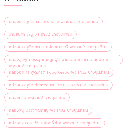
กล่องบรรจุภัณฑ์เครื่องสำอาง พระราม2 บางขุนเทียน
ป้ายสินค้า tag พระราม2 บางขุนเทียน
กล่องบรรจุภัณฑ์ขนม กล่องเบเกอรี่ พระราม2 บางขุนเทียน
กล่องลูกฟูก บรรจุภัณฑ์ลูกฟูก งานกล่องกระดาษ แบบบาง
พระราม2 บางขุนเทียน
กล่องอาหาร ฟู้ดเกรด Food Grade พระราม2 บางขุนเทียน
กล่องบรรจุภัณฑ์อาหารเสริม วิตามิน พระราม2 บางขุนเทียน
กล่องครีม พระราม2 บางขุนเทียน
กล่องสบู่ บรรจุภัณฑ์สบู่ พระราม2 บางขุนเทียน
กล่องกระดาษแข็ง กล่องจั่วปัง พระราม2 บางขุนเทียน