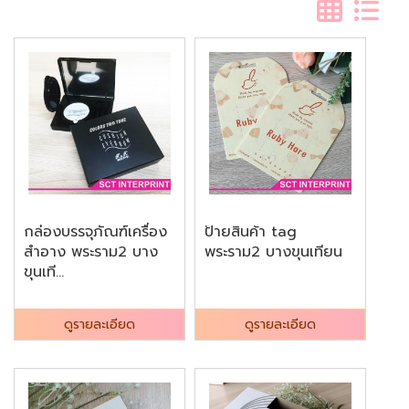
กล่องบรรจุภัณฑ์เครื่อง
ป้ายสินค้า tag
สำอาง พระราม2 บาง
พระราม2 บางขุนเทียน
ขุนเที...
ดูรายละเอียด
ดูรายละเอียด