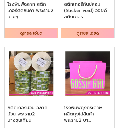
โรงพิมพ์ฉลาก สติก
สติกเกอร์กันปลอม
เกอร์ติดสินค้า พระราม2
(Sticker void) วอยด์
บางขุ...
สติกเกอร...
ดูรายละเอียด
ดูรายละเอียด
สติกเกอร์ม้วน ฉลาก
โรงพิมพ์ถุงกระดาษ
ม้วน พระราม2
ผลิตถุงใส่สินค้า
บางขุนเทียน
พระราม2 บา...