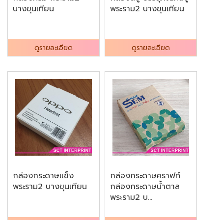
บางขุนเทียน
พระราม2 บางขุนเทียน
ดูรายละเอียด
ดูรายละเอียด
กล่องกระดาษแข็ง
กล่องกระดาษคราฟท์
พระราม2 บางขุนเทียน
กล่องกระดาษน้ำตาล
พระราม2 บ...