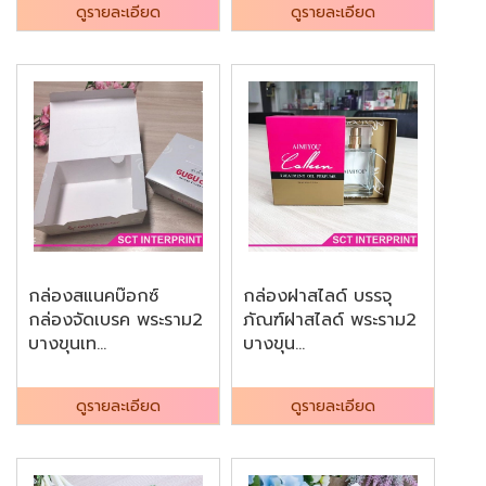
ดูรายละเอียด
ดูรายละเอียด
กล่องสแนคบ๊อกซ์
กล่องฝาสไลด์ บรรจุ
กล่องจัดเบรค พระราม2
ภัณฑ์ฝาสไลด์ พระราม2
บางขุนเท...
บางขุน...
ดูรายละเอียด
ดูรายละเอียด