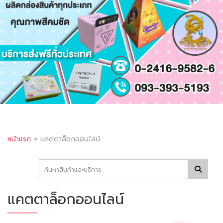
หน้าแรก
»
แคตตาล็อกออนไลน์
แคตตาล็อกออนไลน์