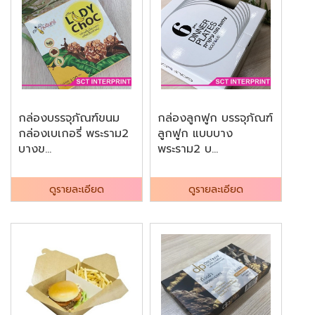
กล่องบรรจุภัณฑ์ขนม
กล่องลูกฟูก บรรจุภัณฑ์
กล่องเบเกอรี่ พระราม2
ลูกฟูก แบบบาง
บางข...
พระราม2 บ...
ดูรายละเอียด
ดูรายละเอียด